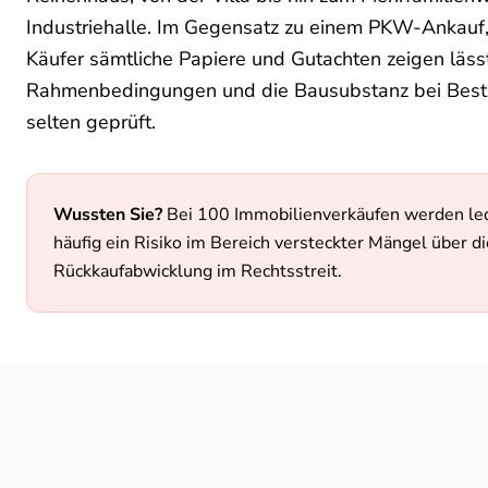
Industriehalle. Im Gegensatz zu einem PKW-Ankauf,
Käufer sämtliche Papiere und Gutachten zeigen läss
Rahmenbedingungen und die Bausubstanz bei Best
selten geprüft.
Wussten Sie?
Bei 100 Immobilienverkäufen werden ledig
häufig ein Risiko im Bereich versteckter Mängel über die
Rückkaufabwicklung im Rechtsstreit.