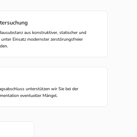
tersuchung
ausubstanz aus konstruktiver, statischer und
 unter Einsatz modernster zerstörungsfreier
den.
gsabschluss unterstützen wir Sie bei der
entation eventueller Mängel.