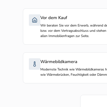
Vor dem Kauf
Wir beraten Sie vor dem Erwerb, während d
bzw. vor dem Vertragsabschluss und stehen
allen Immobilienfragen zur Seite.
Wärmebildkamera
Modernste Technik wie Wärmebildkameras he
wie Wärmebrücken, Feuchtigkeit oder Dämmf