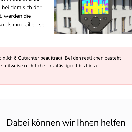
 bei dem sich der
t, werden die
andsimmobilien sehr
lich 6 Gutachter beauftragt. Bei den restlichen besteht
 teilweise rechtliche Unzulässigkeit bis hin zur
Dabei können wir Ihnen helfen