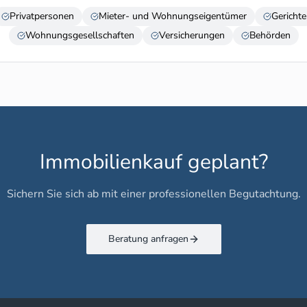
Privatpersonen
Mieter- und Wohnungseigentümer
Gerichte
Wohnungsgesellschaften
Versicherungen
Behörden
Immobilienkauf geplant?
Sichern Sie sich ab mit einer professionellen Begutachtung.
Beratung anfragen