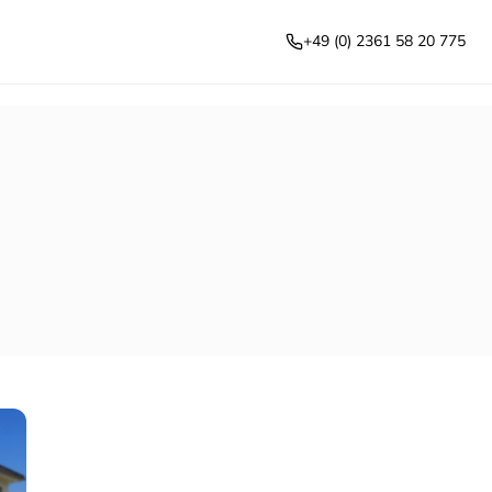
+49 (0) 2361 58 20 775