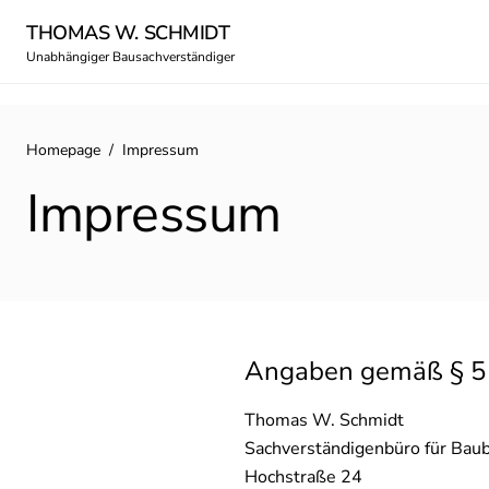
THOMAS W. SCHMIDT
Unabhängiger Bausachverständiger
Homepage
/
Impressum
Impressum
Angaben gemäß § 
Thomas W. Schmidt
Sachverständigenbüro für Bau
Hochstraße 24