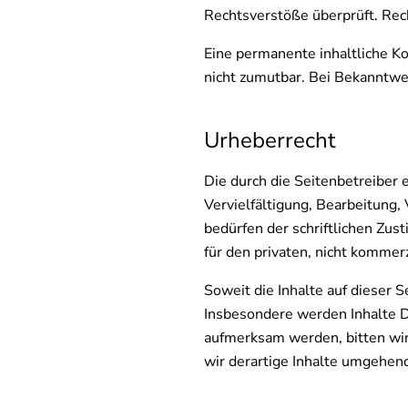
Rechtsverstöße überprüft. Rech
Eine permanente inhaltliche Ko
nicht zumutbar. Bei Bekanntwe
Urheberrecht
Die durch die Seitenbetreiber 
Vervielfältigung, Bearbeitung
bedürfen der schriftlichen Zus
für den privaten, nicht kommer
Soweit die Inhalte auf dieser 
Insbesondere werden Inhalte Dr
aufmerksam werden, bitten wi
wir derartige Inhalte umgehen