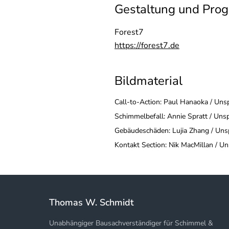
Gestaltung und Pro
Forest7
https://forest7.de
Bildmaterial
Call-to-Action: Paul Hanaoka / Uns
Schimmelbefall: Annie Spratt / Uns
Gebäudeschäden: Lujia Zhang / Uns
Kontakt Section: Nik MacMillan / U
Thomas W. Schmidt
Unabhängiger Bausachverständiger für Schimmel &