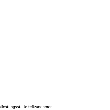
chlichtungsstelle teilzunehmen.