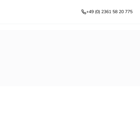
+49 (0) 2361 58 20 775