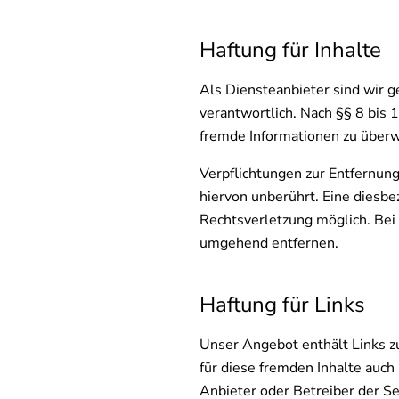
Haftung für Inhalte
Als Diensteanbieter sind wir 
verantwortlich. Nach §§ 8 bis 
fremde Informationen zu überw
Verpflichtungen zur Entfernun
hiervon unberührt. Eine diesbe
Rechtsverletzung möglich. Be
umgehend entfernen.
Haftung für Links
Unser Angebot enthält Links zu
für diese fremden Inhalte auch
Anbieter oder Betreiber der Se