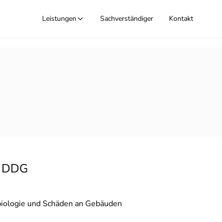
Leistungen
Sachverständiger
Kontakt
5 DDG
biologie und Schäden an Gebäuden