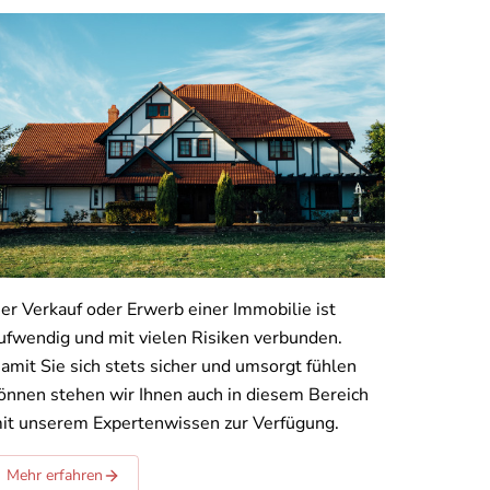
er Verkauf oder Erwerb einer Immobilie ist
ufwendig und mit vielen Risiken verbunden.
amit Sie sich stets sicher und umsorgt fühlen
önnen stehen wir Ihnen auch in diesem Bereich
it unserem Expertenwissen zur Verfügung.
Mehr erfahren