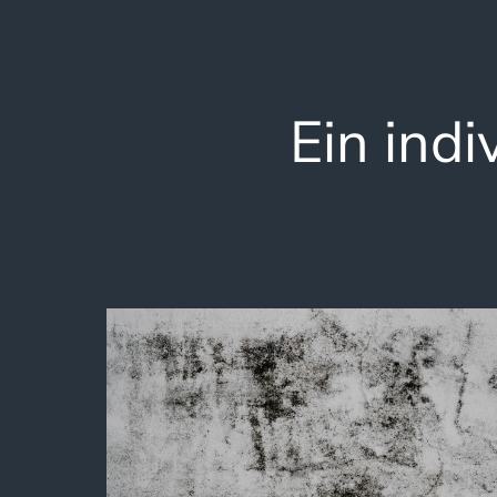
Ein indi