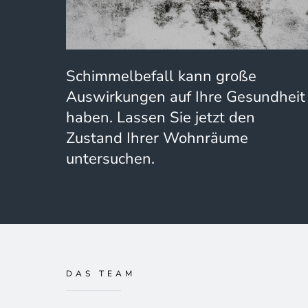
Schimmelbefall kann große
Auswirkungen auf Ihre Gesundheit
haben. Lassen Sie jetzt den
Zustand Ihrer Wohnräume
untersuchen.
DAS TEAM