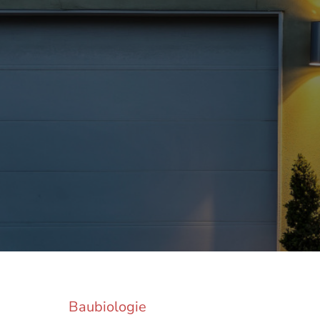
Baubiologie