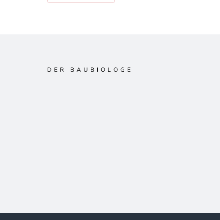
DER BAUBIOLOGE