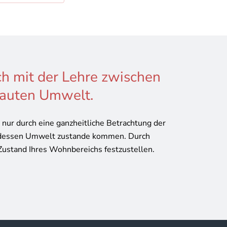
ch mit der Lehre zwischen
auten Umwelt.
ur durch eine ganzheitliche Betrachtung der
dessen Umwelt zustande kommen. Durch
Zustand Ihres Wohnbereichs festzustellen.