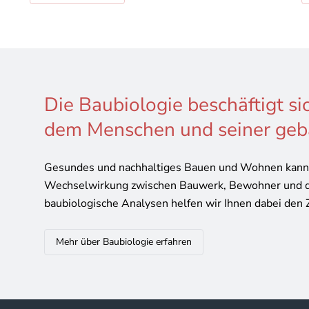
Die Baubiologie beschäftigt si
dem Menschen und seiner geb
Gesundes und nachhaltiges Bauen und Wohnen kann n
Wechselwirkung zwischen Bauwerk, Bewohner und 
baubiologische Analysen helfen wir Ihnen dabei den 
Mehr über Baubiologie erfahren