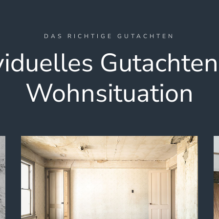
DAS RICHTIGE GUTACHTEN
viduelles Gutachten
Wohnsituation