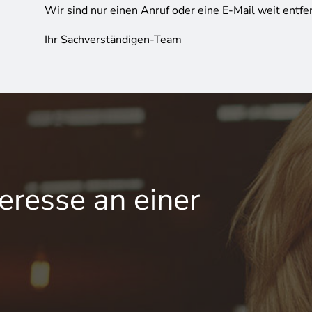
Wir sind nur einen Anruf oder eine E-Mail weit entfer
Ihr Sachverständigen-Team
teresse an einer