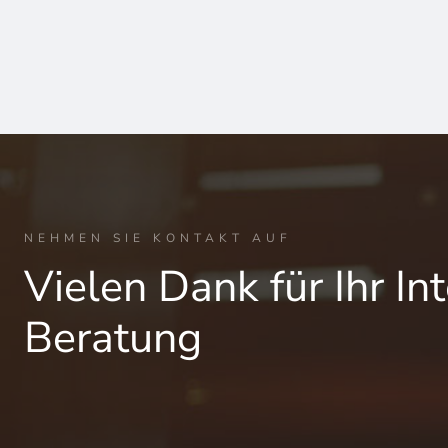
NEHMEN SIE KONTAKT AUF
Vielen Dank für Ihr In
Beratung