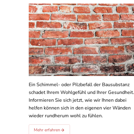
Ein Schimmel- oder Pilzbefall der Bausubstanz
schadet Ihrem Wohlgefühl und Ihrer Gesundheit
Informieren Sie sich jetzt, wie wir Ihnen dabei
helfen können sich in den eigenen vier Wänden
wieder rundherum wohl zu fühlen.
Mehr erfahren